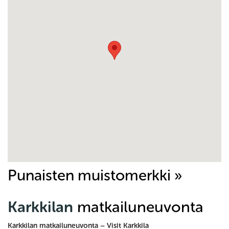
Punaisten muistomerkki »
Karkkilan
matkailuneuvonta
Karkkilan matkailuneuvonta – Visit Karkkila