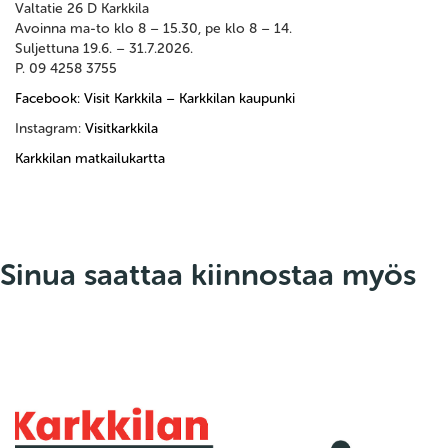
Valtatie 26 D Karkkila
Avoinna ma-to klo 8 – 15.30, pe klo 8 – 14.
Suljettuna 19.6. – 31.7.2026.
P. 09 4258 3755
Facebook: Visit Karkkila – Karkkilan kaupunki
Instagram:
Visitkarkkila
Karkkilan matkailukartta
Sinua saattaa kiinnostaa myös