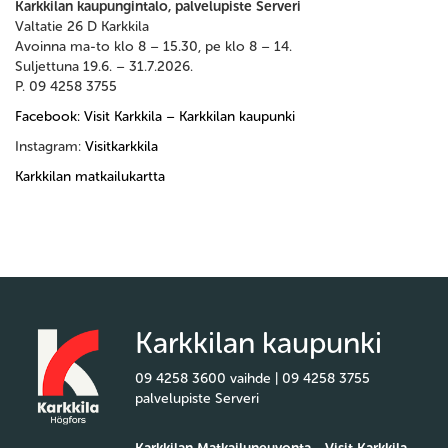
Karkkilan kaupungintalo, palvelupiste Serveri
Valtatie 26 D Karkkila
Avoinna ma-to klo 8 – 15.30, pe klo 8 – 14.
Suljettuna 19.6. – 31.7.2026.
P. 09 4258 3755
Facebook: Visit Karkkila – Karkkilan kaupunki
Instagram:
Visitkarkkila
Karkkilan matkailukartta
Karkkilan kaupunki
09 4258 3600 vaihde | 09 4258 3755
palvelupiste Serveri