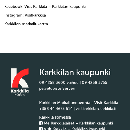
Facebook: Visit Karkkila – Karkkilan kaupunki
Instagram:
Visitkarkkila
Karkkilan matkailukartta
Karkkilan kaupunki
09 4258 3600 vaihde | 09 4258 3755
palvelupiste Serveri
Karkkilan Matkailuneuvonta - Visit Karkkila
+358 44 4675 514 | visitkarkkila@karkkila.fi
Karkkila somessa
Me Karkkilalaiset – Karkkilan kaupunki
Visit Karkkila – Karkkilan kaupunki